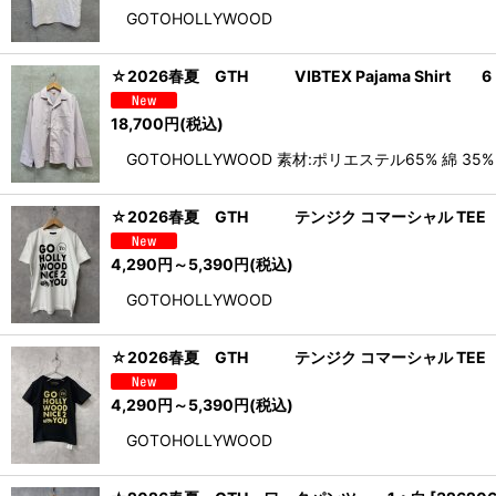
GOTOHOLLYWOOD
☆2026春夏 GTH VIBTEX Pajama Shirt 
18,700
円
(税込)
GOTOHOLLYWOOD 素材:ポリエステル65% 綿 35%
☆2026春夏 GTH テンジク コマーシャル TEE
4,290
円
～5,390
円
(税込)
GOTOHOLLYWOOD
☆2026春夏 GTH テンジク コマーシャル TE
4,290
円
～5,390
円
(税込)
GOTOHOLLYWOOD