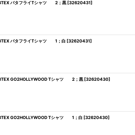
IBTEX バタフライTシャツ 2；黒
[
32620431
]
IBTEX バタフライTシャツ 1；白
[
32620431
]
TEX GO2HOLLYWOOD Tシャツ 2；黒
[
32620430
]
TEX GO2HOLLYWOOD Tシャツ 1；白
[
32620430
]