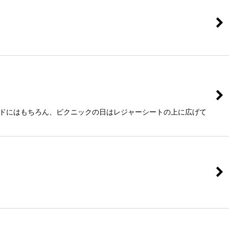
ッドにはもちろん、ピクニックの日はレジャーシートの上に広げて