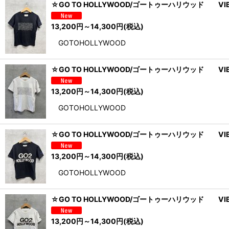
☆GO TO HOLLYWOOD/ゴートゥーハリウッド V
13,200
円
～14,300
円
(税込)
GOTOHOLLYWOOD
☆GO TO HOLLYWOOD/ゴートゥーハリウッド V
13,200
円
～14,300
円
(税込)
GOTOHOLLYWOOD
☆GO TO HOLLYWOOD/ゴートゥーハリウッド VIB
13,200
円
～14,300
円
(税込)
GOTOHOLLYWOOD
☆GO TO HOLLYWOOD/ゴートゥーハリウッド VIB
13,200
円
～14,300
円
(税込)