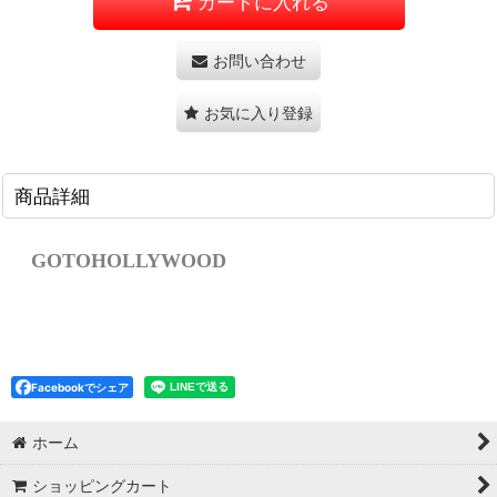
カートに入れる
お問い合わせ
お気に入り登録
商品詳細
GOTOHOLLYWOOD
Facebookでシェア
ホーム
ショッピングカート