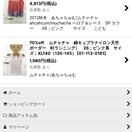
4,813
円
(税込)
在庫数 あり
2012秋冬 あちゃちゅむ/ムチャチャ
ahcahcum/muchacha ベロア＆レース SP カラ
ー 06；ピンク サイズ こども
70%off ムチャチャ 綿キュプラナイロン天竺
ボーダー R(ランニング） 26；ピンク系 サイ
ズ；XL140（135-145）
[
01-113-0161
]
1,980
円
(税込)
在庫数 あり
ムチャチャ/あちゃちゅむ
ホーム
ショッピングカート
商品アイテム別
マイページ