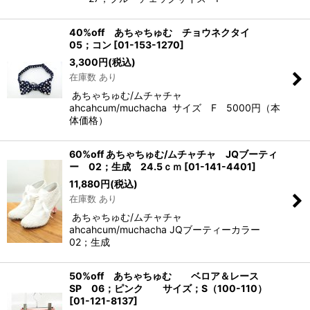
40%off あちゃちゅむ チョウネクタイ
05；コン
[
01-153-1270
]
3,300
円
(税込)
在庫数 あり
あちゃちゅむ/ムチャチャ
ahcahcum/muchacha サイズ F 5000円（本
体価格）
60%off あちゃちゅむ/ムチャチャ JQブーティ
ー 02；生成 24.5ｃｍ
[
01-141-4401
]
11,880
円
(税込)
在庫数 あり
あちゃちゅむ/ムチャチャ
ahcahcum/muchacha JQブーティーカラー
02；生成
50%off あちゃちゅむ ベロア＆レース
SP 06；ピンク サイズ；S（100-110）
[
01-121-8137
]