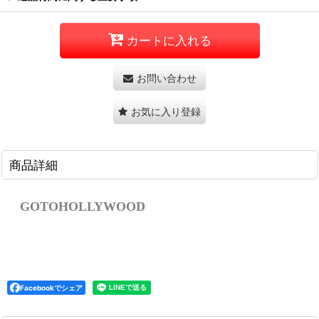
カートに入れる
お問い合わせ
お気に入り登録
商品詳細
GOTOHOLLYWOOD
Facebookでシェア