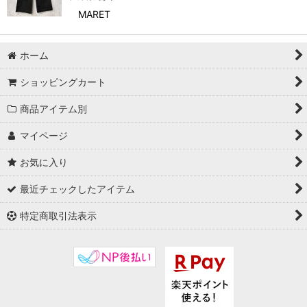
MARET
ホーム
ショッピングカート
商品アイテム別
マイページ
お気に入り
最近チェックしたアイテム
特定商取引法表示