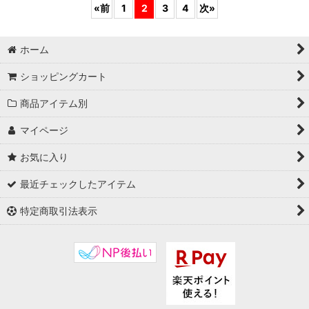
«
前
1
2
3
4
次
»
ホーム
ショッピングカート
商品アイテム別
マイページ
お気に入り
最近チェックしたアイテム
特定商取引法表示