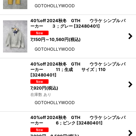
GOTOHOLLYWOOD
40%off 2024秋冬 GTH ウラケ シンプル パ
ーカー ３；グレー
[
32480401
]
7,150
円
～10,560
円
(税込)
GOTOHOLLYWOOD
40%off 2024秋冬 GTH ウラケ シンプル パ
ーカー 11；生成 サイズ；110
[
32480401
]
7,920
円
(税込)
在庫数 あり
GOTOHOLLYWOOD
40%off 2024秋冬 GTH ウラケ シンプル パ
ーカー 6；ピンク
[
32480401
]