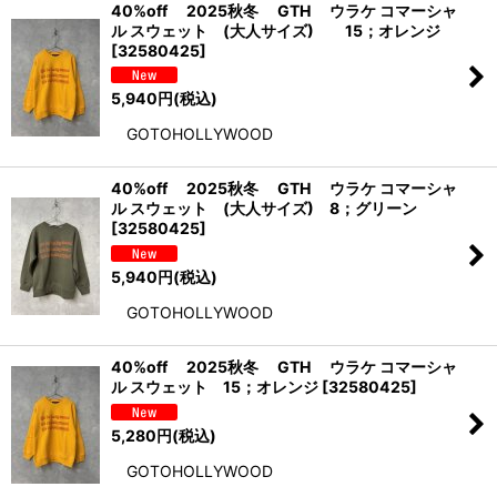
40%off 2025秋冬 GTH ウラケ コマーシャ
ル スウェット (大人サイズ) 15；オレンジ
[
32580425
]
5,940
円
(税込)
GOTOHOLLYWOOD
40%off 2025秋冬 GTH ウラケ コマーシャ
ル スウェット (大人サイズ) 8；グリーン
[
32580425
]
5,940
円
(税込)
GOTOHOLLYWOOD
40%off 2025秋冬 GTH ウラケ コマーシャ
ル スウェット 15；オレンジ
[
32580425
]
5,280
円
(税込)
GOTOHOLLYWOOD