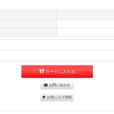
カートに入れる
お問い合わせ
お気に入り登録