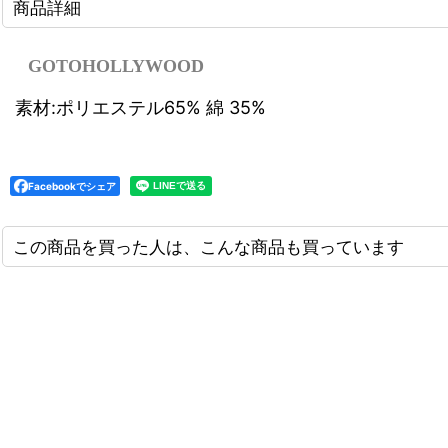
商品詳細
GOTOHOLLYWOOD
素材:ポリエステル65% 綿 35%
Facebookでシェア
この商品を買った人は、こんな商品も買っています