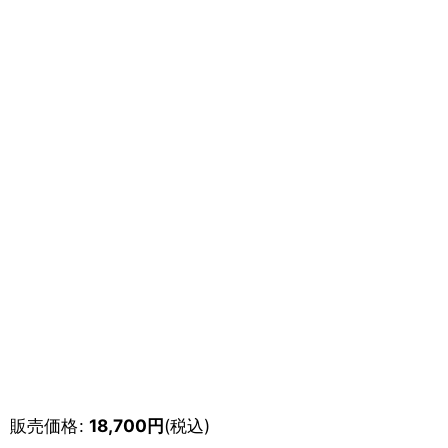
販売価格
:
18,700
円
(税込)