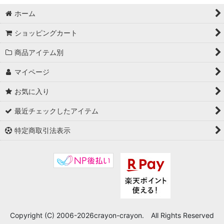
ホーム
ショッピングカート
商品アイテム別
マイページ
お気に入り
最近チェックしたアイテム
特定商取引法表示
Copyright (C) 2006-2026crayon-crayon. All Rights Reserved