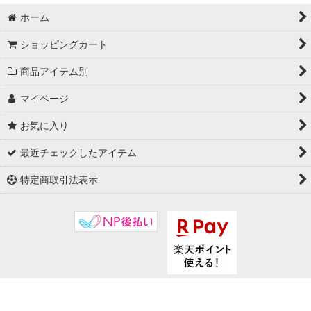
ホーム
ショッピングカート
商品アイテム別
マイページ
お気に入り
最近チェックしたアイテム
特定商取引法表示
Copyright (C) 2006-2026crayon-crayon. All Rights Reserved