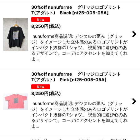
30%off nunuforme グリッジロゴプリント
T(アダルト) Black
[
nt25-005-05A
]
8,250
円
(税込)
nunuforme商品説明: デジタルの歪み（グリッ
ジ）をイメージした立体感のあるロゴプリントが
インパクト抜群のTシャツ。 視覚的に遊び心のあ
るデザインで、コーデにアクセントを加えてくれ
ま…
30%off nunuforme グリッジロゴプリント
T(アダルト) Pink
[
nt25-005-05A
]
8,250
円
(税込)
nunuforme商品説明: デジタルの歪み（グリッ
ジ）をイメージした立体感のあるロゴプリントが
インパクト抜群のTシャツ。 視覚的に遊び心のあ
るデザインで、コーデにアクセントを加えてくれ
ま…