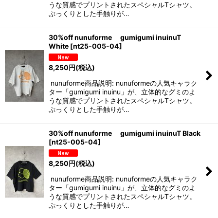
うな質感でプリントされたスペシャルTシャツ。
ぷっくりとした手触りが…
30%off nunuforme gumigumi inuinuT
White
[
nt25-005-04
]
8,250
円
(税込)
nunuforme商品説明: nunuformeの人気キャラク
ター「gumigumi inuinu」が、立体的なグミのよ
うな質感でプリントされたスペシャルTシャツ。
ぷっくりとした手触りが…
30%off nunuforme gumigumi inuinuT Black
[
nt25-005-04
]
8,250
円
(税込)
nunuforme商品説明: nunuformeの人気キャラク
ター「gumigumi inuinu」が、立体的なグミのよ
うな質感でプリントされたスペシャルTシャツ。
ぷっくりとした手触りが…