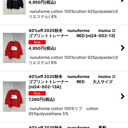
4,950
円
(税込)
nunuforme cotton 100%cotton 92%polyester(ポ
リエステル) 8%
40%off 2025秋冬 nunuforme inuinu ロ
ゴプリントトレーナー RED
[
nt24-002-13
]
4,950
円
(税込)
nunuforme cotton 100%cotton 92%polyester(ポ
リエステル) 8%
40%off 2025秋冬 nunuforme inuinu ロ
ゴプリントトレーナー RED 大人サイズ
[
nt24-002-13A
]
7,260
円
(税込)
nunuforme cotton 100%リブ cotton
95%polyurethane 5%
40%off 2025秋冬 nunuforme 風船