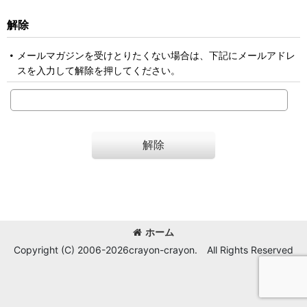
解除
メールマガジンを受けとりたくない場合は、下記にメールアドレ
スを入力して解除を押してください。
解除
ホーム
Copyright (C) 2006-2026crayon-crayon. All Rights Reserved