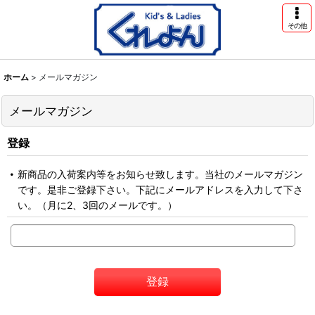
その他
ホーム
>
メールマガジン
メールマガジン
登録
新商品の入荷案内等をお知らせ致します。当社のメールマガジン
です。是非ご登録下さい。下記にメールアドレスを入力して下さ
い。（月に2、3回のメールです。）
登録