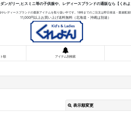
ムダンガリー,ヒスミニ等の子供服や、レディースブランドの通販なら【くれよ
服やレディースブランドの最新アイテムを取り扱い中です。18時までのご注文は即日発送・最速配達
11,000円以上お買い上げ送料無料（北海道・沖縄は別途）
ト順
アイテム別検索
表示順変更