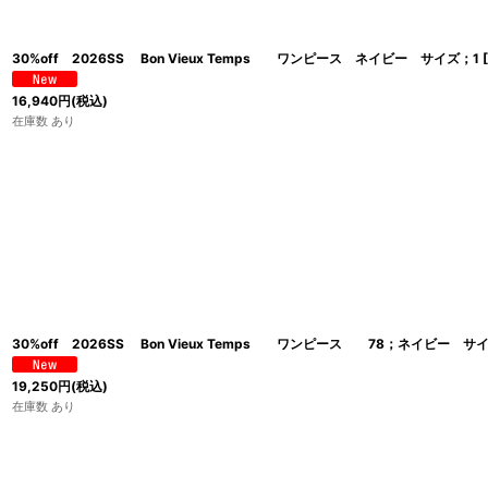
30%off 2026SS Bon Vieux Temps ワンピース ネイビー サイズ；1
[
16,940
円
(税込)
在庫数 あり
30%off 2026SS Bon Vieux Temps ワンピース 78；ネイビー サ
19,250
円
(税込)
在庫数 あり