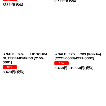
6,738
円
(税込)
7,123
円
(税込)
★SALE fafa LIDOCHKA
★SALE fafa CICI (Poncho)
OUTER BABY&KIDS
[
2155-
[
2221-0003/4221-0002
]
0001
]
6,468
円
～11,550
円
(税込)
8,470
円
(税込)