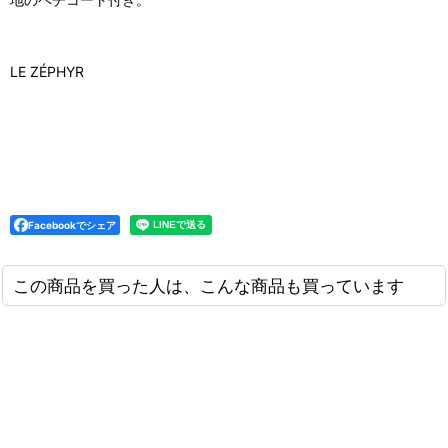
LE ZÉPHYR
Facebookでシェア
この商品を買った人は、こんな商品も買っています