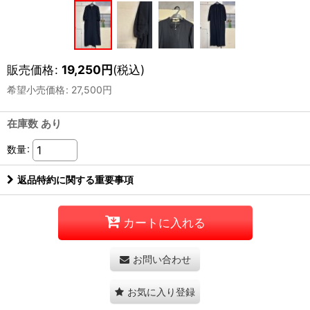
販売価格
:
19,250
円
(税込)
希望小売価格
:
27,500
円
在庫数 あり
数量
:
返品特約に関する重要事項
カートに入れる
お問い合わせ
お気に入り登録