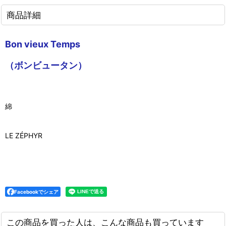
商品詳細
Bon vieux Temps
（ボンビュータン）
綿
LE ZÉPHYR
Facebookでシェア
この商品を買った人は、こんな商品も買っています