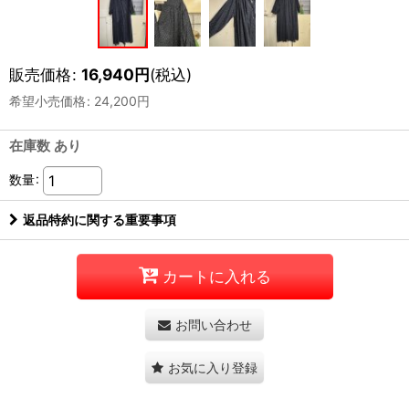
販売価格
:
16,940
円
(税込)
希望小売価格
:
24,200
円
在庫数 あり
数量
:
返品特約に関する重要事項
カートに入れる
お問い合わせ
お気に入り登録