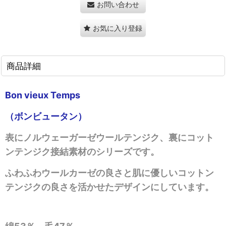
お問い合わせ
お気に入り登録
商品詳細
Bon vieux Temps
（ボンビュータン）
表にノルウェーガーゼウールテンジク、裏にコット
ンテンジク接結素材のシリーズです。
ふわふわウールカーゼの良さと肌に優しいコットン
テンジクの良さを活かせたデザインにしています。