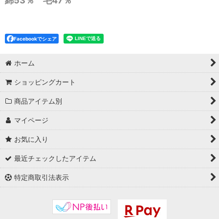
綿53％ 毛47％
Facebookでシェア
ホーム
ショッピングカート
商品アイテム別
マイページ
お気に入り
最近チェックしたアイテム
特定商取引法表示