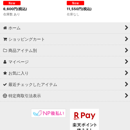
6,600
円
(税込)
11,550
円
(税込)
在庫数 あり
在庫なし
ホーム
ショッピングカート
商品アイテム別
マイページ
お気に入り
最近チェックしたアイテム
特定商取引法表示