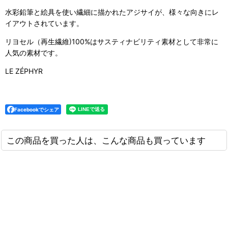
水彩鉛筆と絵具を使い繊細に描かれたアジサイが、様々な向きにレ
イアウトされています。
リヨセル（再生繊維)100%はサスティナビリティ素材として非常に
人気の素材です。
LE ZÉPHYR
Facebookでシェア
この商品を買った人は、こんな商品も買っています