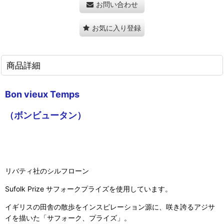
お問い合わせ
お気に入り登録
商品詳細
Bon vieux Temps
（ボンビュータン）
リバティ社のシルフローン
Sufolk Prize サフォークプライズを使用しています。
イギリスの田舎の散歩をインスピレーション源に、咲き誇るアジサ
イを描いた「サフォーク、プライズ」。