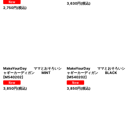
3,630
円
(税込)
2,750
円
(税込)
MakeYourDay ママとおそろいシ
MakeYourDay ママとおそろいシ
ャギーカーディガン MINT
ャギーカーディガン BLACK
[
M540202
]
[
M540202
]
3,850
円
(税込)
3,850
円
(税込)