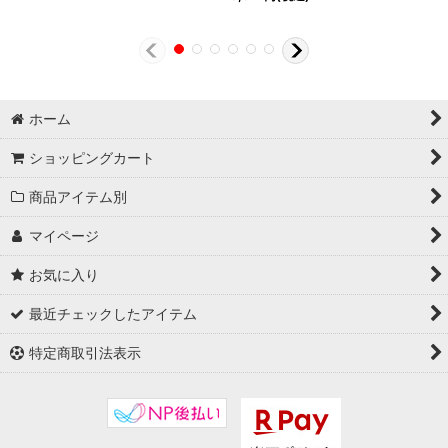
ホーム
ショッピングカート
商品アイテム別
マイページ
お気に入り
最近チェックしたアイテム
特定商取引法表示