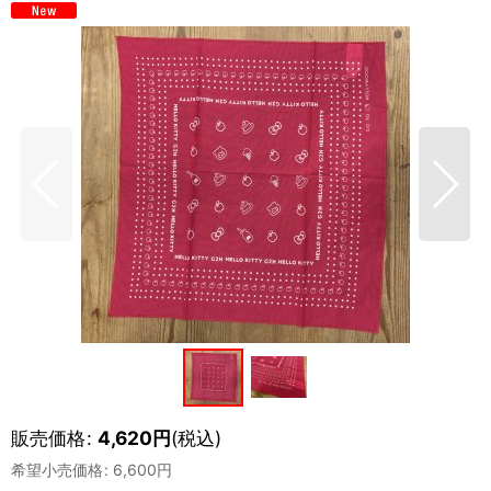
販売価格
:
4,620
円
(税込)
希望小売価格
:
6,600
円