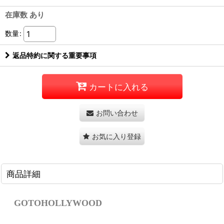
在庫数 あり
数量
:
返品特約に関する重要事項
カートに入れる
お問い合わせ
お気に入り登録
商品詳細
GOTOHOLLYWOOD