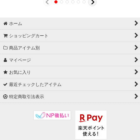
ホーム
ショッピングカート
商品アイテム別
マイページ
お気に入り
最近チェックしたアイテム
特定商取引法表示