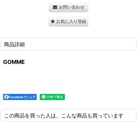
お問い合わせ
お気に入り登録
商品詳細
GOMME
Facebookでシェア
この商品を買った人は、こんな商品も買っています