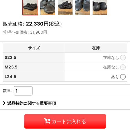
販売価格
:
22,330
円
(税込)
希望小売価格
:
31,900
円
サイズ
在庫
S22.5
在庫なし
M23.5
在庫なし
L24.5
あり
数量
:
返品特約に関する重要事項
カートに入れる