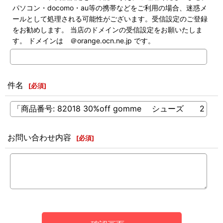
パソコン・docomo・au等の携帯などをご利用の場合、迷惑メ
ールとして処理される可能性がございます。受信設定のご登録
をお勧めします。 当店のドメインの受信設定をお願いたしま
す。 ドメインは ＠orange.ocn.ne.jp です。
件名
[
必須
]
お問い合わせ内容
[
必須
]