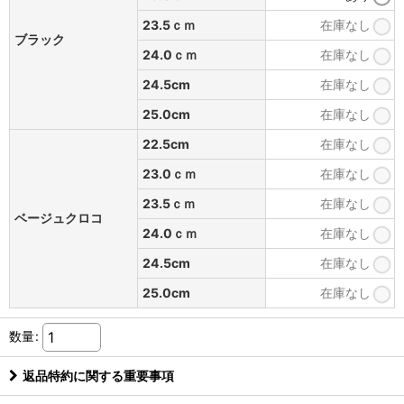
23.5ｃｍ
在庫なし
ブラック
24.0ｃｍ
在庫なし
24.5cm
在庫なし
25.0cm
在庫なし
22.5cm
在庫なし
23.0ｃｍ
在庫なし
23.5ｃｍ
在庫なし
ベージュクロコ
24.0ｃｍ
在庫なし
24.5cm
在庫なし
25.0cm
在庫なし
数量
:
返品特約に関する重要事項