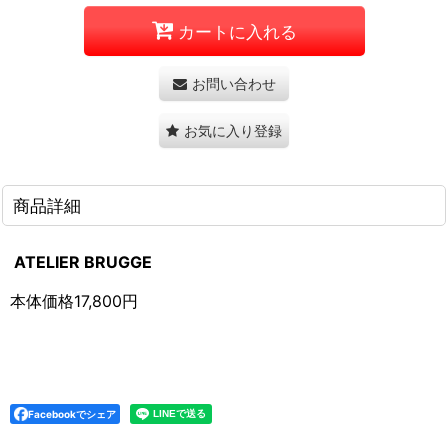
カートに入れる
お問い合わせ
お気に入り登録
商品詳細
ATELIER BRUGGE
本体価格17,800円
Facebookでシェア