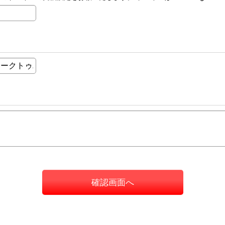
確認画面へ