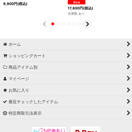
9,900
円
(税込)
17,600
円
(税込)
在庫数 あり
ホーム
ショッピングカート
商品アイテム別
マイページ
お気に入り
最近チェックしたアイテム
特定商取引法表示