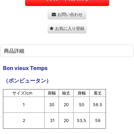
お問い合わせ
お気に入り登録
商品詳細
Bon vieux Temps
（ボンビュータン）
サイズ/cm
肩幅
袖丈
身幅
着丈
1
20
56.5
30
50
2
20
59
31
53.5