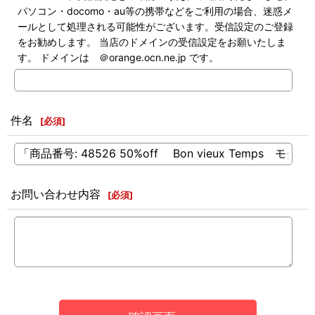
パソコン・docomo・au等の携帯などをご利用の場合、迷惑メ
ールとして処理される可能性がございます。受信設定のご登録
をお勧めします。 当店のドメインの受信設定をお願いたしま
す。 ドメインは ＠orange.ocn.ne.jp です。
件名
[
必須
]
お問い合わせ内容
[
必須
]