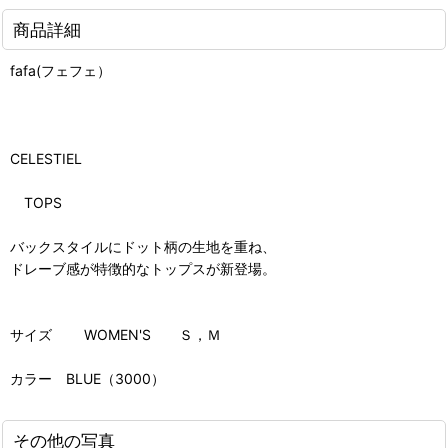
商品詳細
fafa(フェフェ）
CELESTIEL
TOPS
バックスタイルにドット柄の生地を重ね、
ドレーブ感が特徴的なトップスが新登場。
サイズ WOMEN'S Ｓ，Ｍ
カラー BLUE（3000）
その他の写真