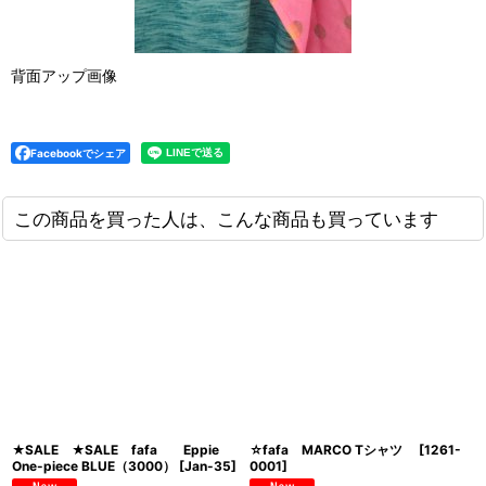
背面アップ画像
Facebookでシェア
この商品を買った人は、こんな商品も買っています
★SALE ★SALE fafa Eppie
☆fafa MARCO Tシャツ
[
1261-
One-piece BLUE（3000）
[
Jan-35
]
0001
]