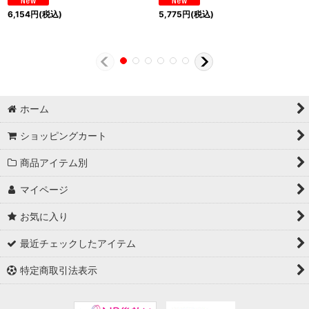
6,154
円
(税込)
5,775
円
(税込)
ホーム
ショッピングカート
商品アイテム別
マイページ
お気に入り
最近チェックしたアイテム
特定商取引法表示