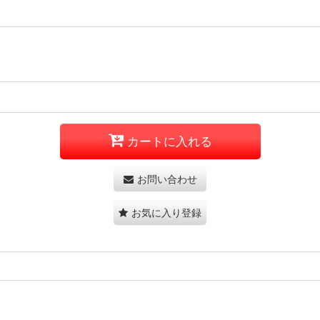
カートに入れる
お問い合わせ
お気に入り登録