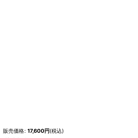
販売価格
:
17,600
円
(税込)