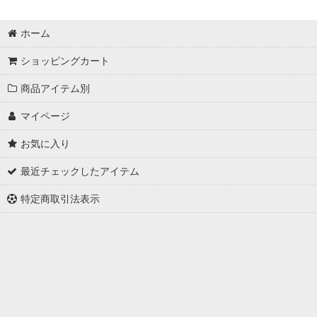
ホーム
ショッピングカート
商品アイテム別
マイページ
お気に入り
最近チェックしたアイテム
特定商取引法表示