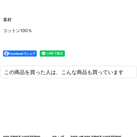
素材
コットン100％
Facebookでシェア
この商品を買った人は、こんな商品も買っています