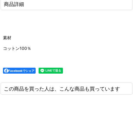
商品詳細
素材
コットン100％
Facebookでシェア
この商品を買った人は、こんな商品も買っています