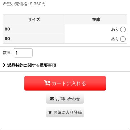
希望小売価格
:
9,350
円
サイズ
在庫
80
あり
90
あり
数量
:
返品特約に関する重要事項
カートに入れる
お問い合わせ
お気に入り登録