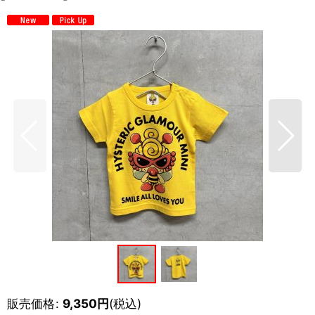
販売価格
:
9,350
円
(税込)