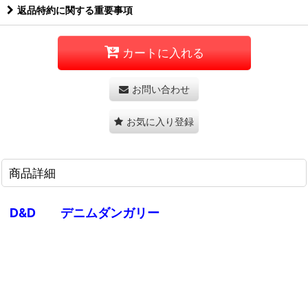
返品特約に関する重要事項
カートに入れる
お問い合わせ
お気に入り登録
商品詳細
D&D デニムダンガリー