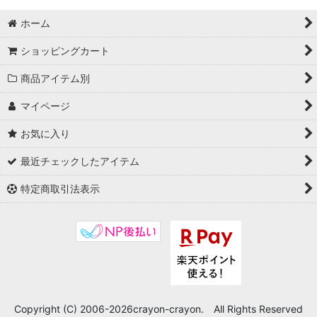
ホーム
ショッピングカート
商品アイテム別
マイページ
お気に入り
最近チェックしたアイテム
特定商取引法表示
Copyright (C) 2006-2026crayon-crayon. All Rights Reserved