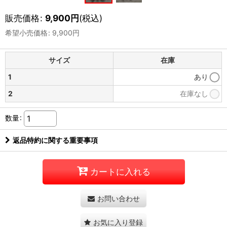
販売価格
:
9,900
円
(税込)
希望小売価格
:
9,900
円
サイズ
在庫
1
あり
2
在庫なし
数量
:
返品特約に関する重要事項
カートに入れる
お問い合わせ
お気に入り登録