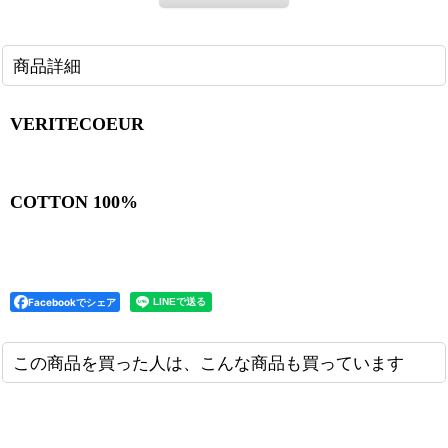
商品詳細
VERITECOEUR
COTTON 100%
Facebookでシェア
この商品を買った人は、こんな商品も買っています