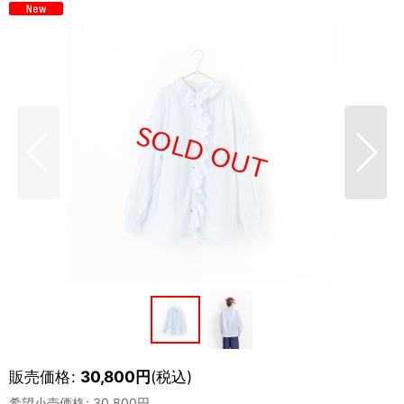
販売価格
:
30,800
円
(税込)
希望小売価格
:
30,800
円