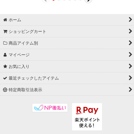
ホーム
ショッピングカート
商品アイテム別
マイページ
お気に入り
最近チェックしたアイテム
特定商取引法表示