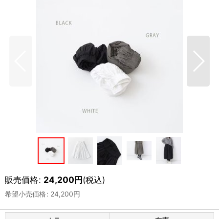
販売価格
:
24,200
円
(税込)
希望小売価格
:
24,200
円