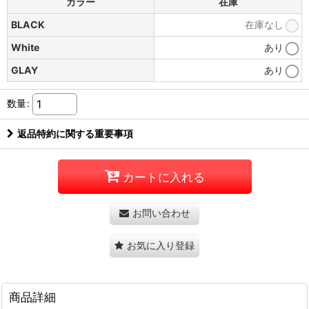
カラー
在庫
BLACK
在庫なし
White
あり
GLAY
あり
数量
:
返品特約に関する重要事項
カートに入れる
お問い合わせ
お気に入り登録
商品詳細