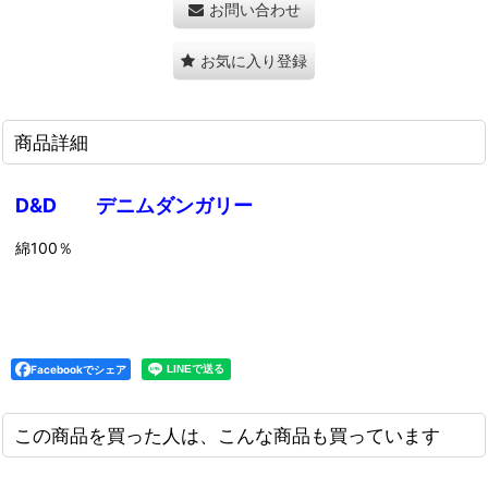
お問い合わせ
お気に入り登録
商品詳細
D&D デニムダンガリー
綿100％
Facebookでシェア
この商品を買った人は、こんな商品も買っています