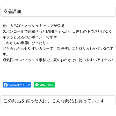
商品詳細
夏に大活躍のメッシュキャップが登場！
スパンコールで刺繍されたMINIちゃんが、日差しの下でさりげなく
キラッと光るのがポイントです☆
これからの季節にぴったり♪
どちらも合わせやすいカラーで、普段使いにも取り入れやすい2色で
す。
通気性のいいメッシュ素材で、夏のお出かけに使いやすいアイテム♪
Facebookでシェア
この商品を買った人は、こんな商品も買っています