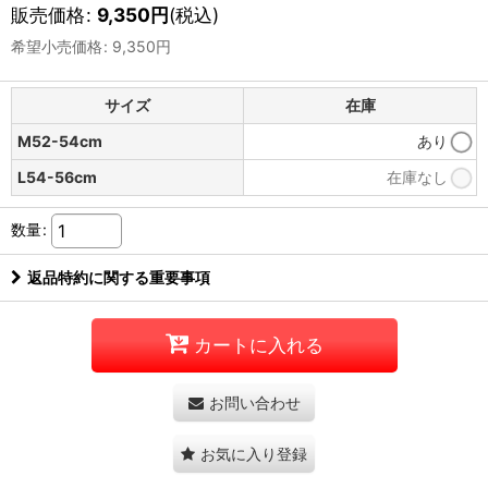
販売価格
:
9,350
円
(税込)
希望小売価格
:
9,350
円
サイズ
在庫
M52-54cm
あり
L54-56cm
在庫なし
数量
:
返品特約に関する重要事項
カートに入れる
お問い合わせ
お気に入り登録