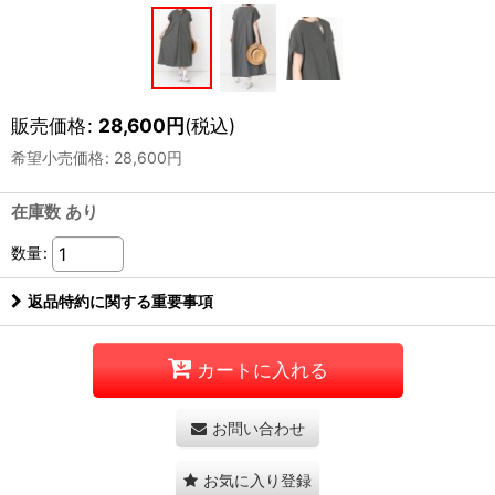
販売価格
:
28,600
円
(税込)
希望小売価格
:
28,600
円
在庫数 あり
数量
:
返品特約に関する重要事項
カートに入れる
お問い合わせ
お気に入り登録