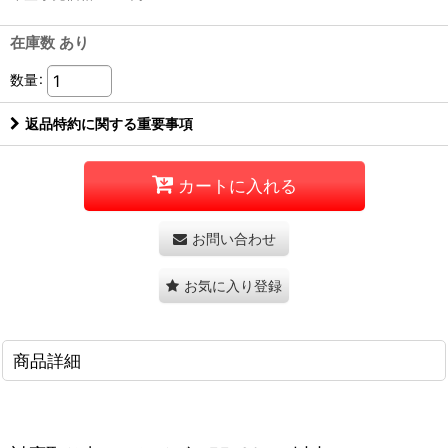
在庫数 あり
数量
:
返品特約に関する重要事項
カートに入れる
お問い合わせ
お気に入り登録
商品詳細