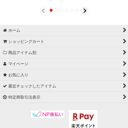
ホーム
ショッピングカート
商品アイテム別
マイページ
お気に入り
最近チェックしたアイテム
特定商取引法表示