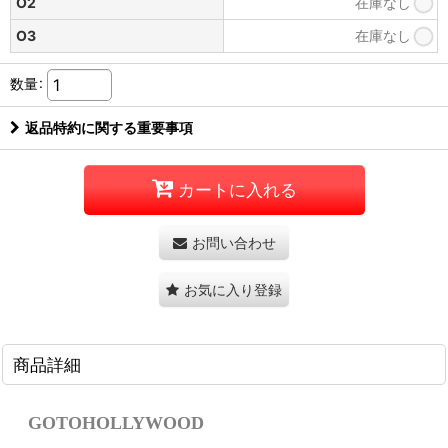
O2
在庫なし
O3
在庫なし
数量
:
返品特約に関する重要事項
カートに入れる
お問い合わせ
お気に入り登録
商品詳細
GOTOHOLLYWOOD