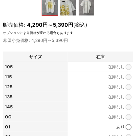
販売価格
:
4,290
円
～5,390
円
(税込)
オプションにより価格が変わる場合もあります。
希望小売価格
:
4,290
円
～5,390
円
サイズ
在庫
105
在庫なし
115
在庫なし
125
在庫なし
135
在庫なし
145
在庫なし
OO
在庫なし
O1
あり