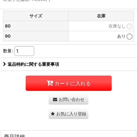
サイズ
在庫
80
在庫なし
90
あり
数量
:
返品特約に関する重要事項
カートに入れる
お問い合わせ
お気に入り登録
商品詳細