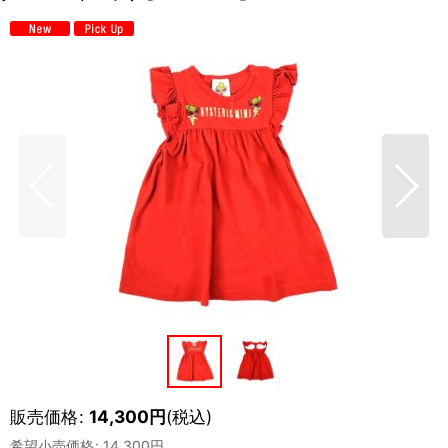
販売価格
:
14,300
円
(税込)
希望小売価格
:
14,300
円