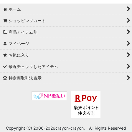
ホーム
ショッピングカート
商品アイテム別
マイページ
お気に入り
最近チェックしたアイテム
特定商取引法表示
Copyright (C) 2006-2026crayon-crayon. All Rights Reserved