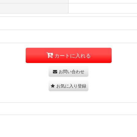
カートに入れる
お問い合わせ
お気に入り登録