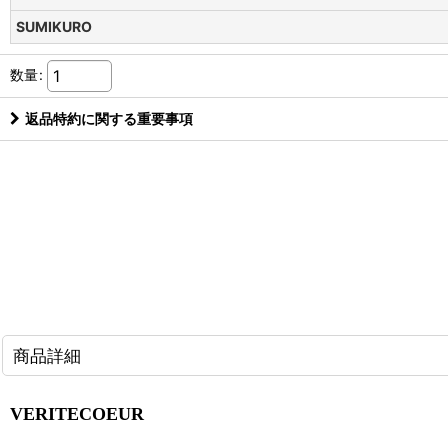
SUMIKURO
数量
:
返品特約に関する重要事項
商品詳細
VERITECOEUR