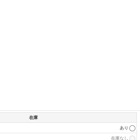
在庫
あり
在庫なし