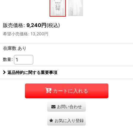
販売価格
:
9,240
円
(税込)
希望小売価格
:
13,200
円
在庫数 あり
数量
:
返品特約に関する重要事項
カートに入れる
お問い合わせ
お気に入り登録