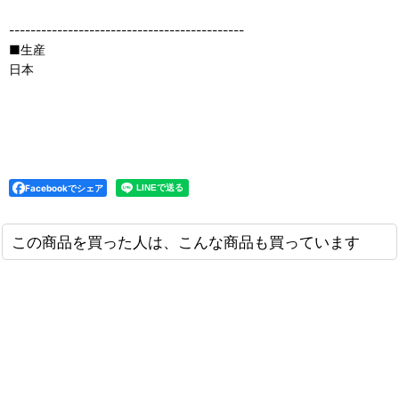
--------------------------------------------
■生産
日本
Facebookでシェア
この商品を買った人は、こんな商品も買っています