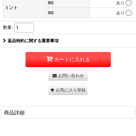
80
あり
ミント
90
あり
数量
:
返品特約に関する重要事項
カートに入れる
お問い合わせ
お気に入り登録
商品詳細