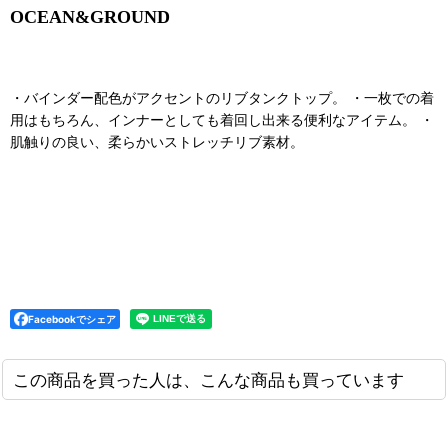
OCEAN&GROUND
・バインダー配色がアクセントのリブタンクトップ。 ・一枚での着
用はもちろん、インナーとしても着回し出来る便利なアイテム。 ・
肌触りの良い、柔らかいストレッチリブ素材。
Facebookでシェア
この商品を買った人は、こんな商品も買っています