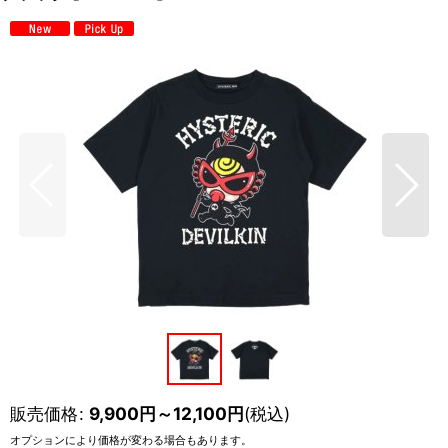
販売価格
:
9,900
円
～12,100
円
(税込)
オプションにより価格が変わる場合もあります。