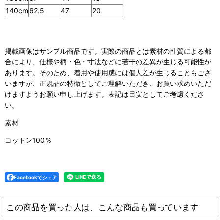
140cm
62.5
47
20
掲載画像はサンプル商品です。実際の商品とは素材の性質による都
合により、仕様や柄・色・寸法などに若干の差異が生じる可能性が
あります。そのため、着用や使用感には個人差が生じることもござ
いますが、正規品の特徴としてご理解いただき、お買い求めいただ
けますようお願い申し上げます。表記は目安としてご考慮くださ
い。
素材
コットン100％
Facebookでシェア
この商品を買った人は、こんな商品も買っています