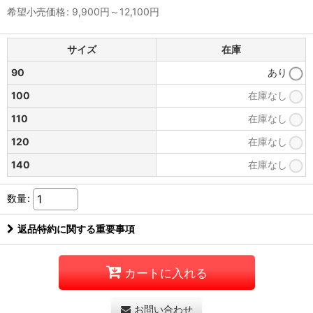
希望小売価格
:
9,900
円
～12,100
円
サイズ
在庫
90
あり
100
在庫なし
110
在庫なし
120
在庫なし
140
在庫なし
数量
:
返品特約に関する重要事項
カートに入れる
お問い合わせ