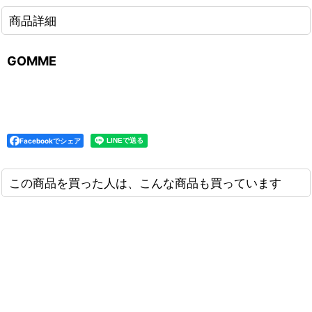
商品詳細
GOMME
Facebookでシェア
この商品を買った人は、こんな商品も買っています