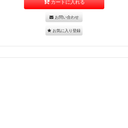
カートに入れる
お問い合わせ
お気に入り登録