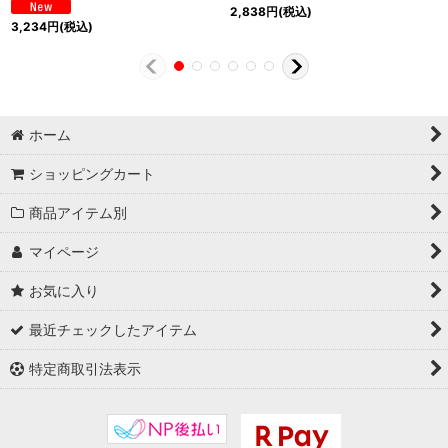
2,838
円
(税込)
3,234
円
(税込)
ホーム
ショッピングカート
商品アイテム別
マイページ
お気に入り
最近チェックしたアイテム
特定商取引法表示