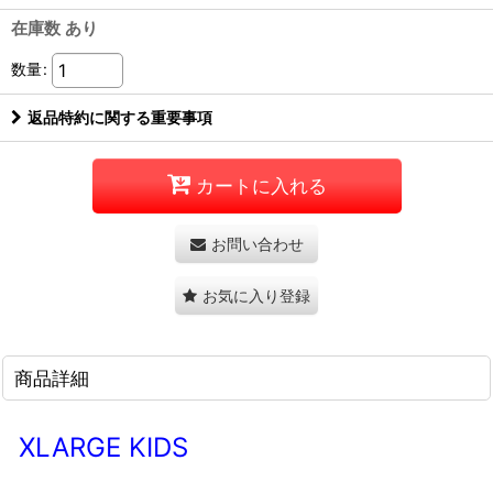
在庫数 あり
数量
:
返品特約に関する重要事項
カートに入れる
お問い合わせ
お気に入り登録
商品詳細
XLARGE KIDS