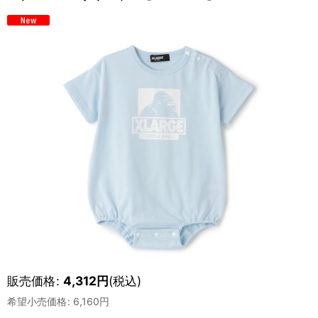
販売価格
:
4,312
円
(税込)
希望小売価格
:
6,160
円