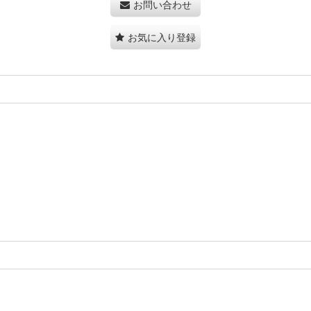
お問い合わせ
お気に入り登録