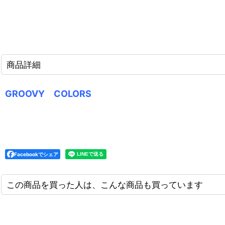
商品詳細
GROOVY COLORS
Facebookでシェア
この商品を買った人は、こんな商品も買っています