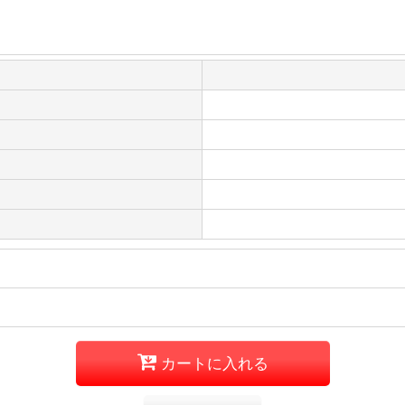
カートに入れる