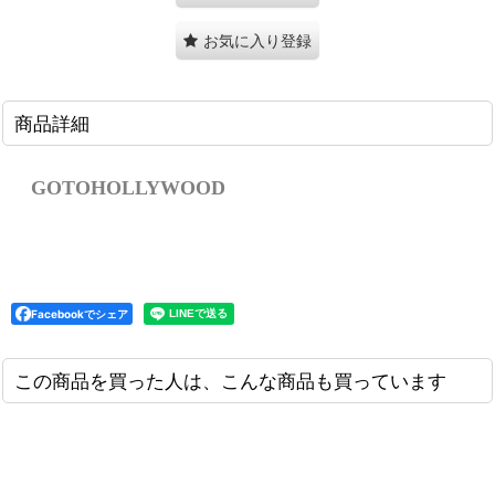
お気に入り登録
商品詳細
GOTOHOLLYWOOD
Facebookでシェア
この商品を買った人は、こんな商品も買っています