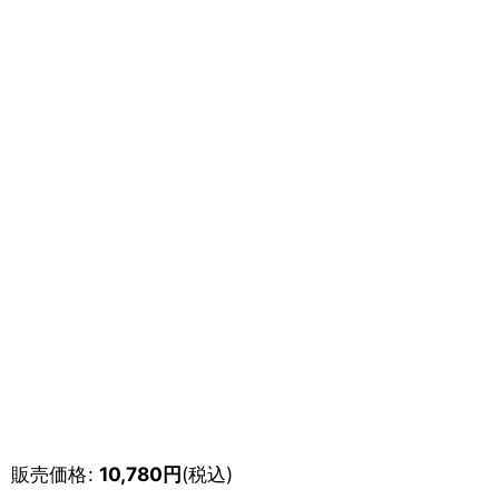
販売価格
:
10,780
円
(税込)