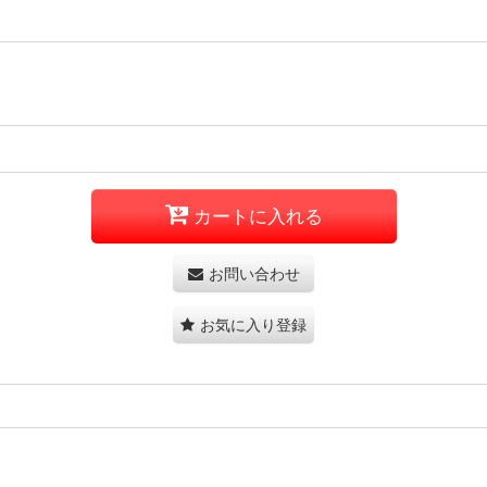
カートに入れる
お問い合わせ
お気に入り登録